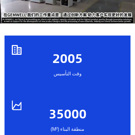
2005
وقت التأسيس
35000
منطقة البناء (M²)