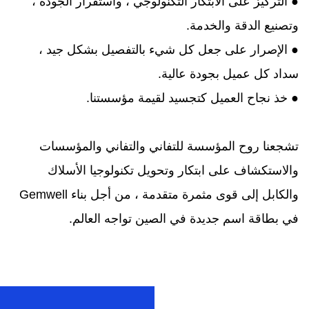
● التركيز على الابتكار التكنولوجي ، واستقرار الجودة ،
وتصنيع الدقة والخدمة.
● الإصرار على جعل كل شيء بالتفصيل بشكل جيد ،
سداد كل عميل بجودة عالية.
● خذ نجاح العميل كتجسيد لقيمة مؤسستنا.
تشجعنا روح المؤسسة للتفاني والتفاني والمؤسسات
والاستكشاف على ابتكار وتحويل تكنولوجيا الأسلاك
والكابل إلى قوى مثمرة متقدمة ، من أجل بناء Gemwell
في بطاقة اسم جديدة في الصين تواجه العالم.