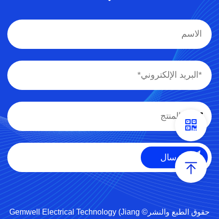
حقوق الطبع والنشر© Gemwell Electrical Technology (Jiang