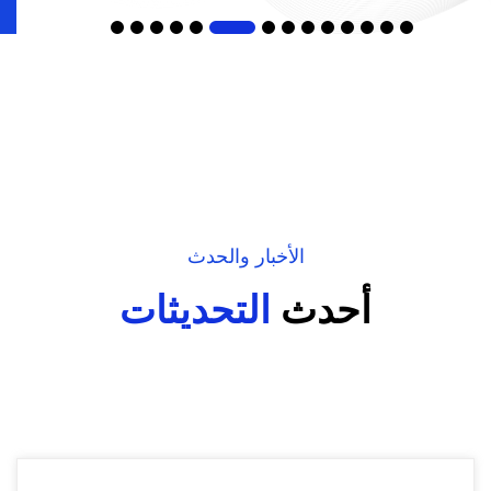
الأخبار والحدث
أحدث
التحديثات