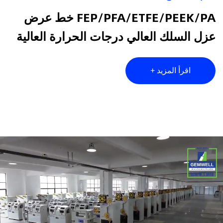
FEP/PFA/ETFE/PEEK/PA خط عرض
عزل السلك العالي درجات الحرارة العالية
اقرأ المزيد +