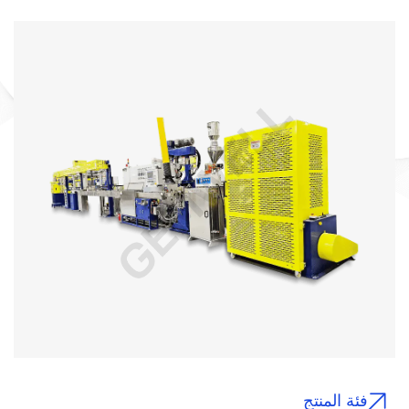
فئة المنتج