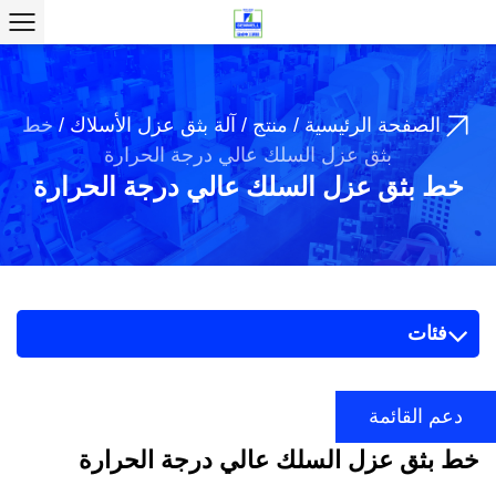
الصفحة الرئيسية
/
منتج
/
آلة بثق عزل الأسلاك
/
خط
بثق عزل السلك عالي درجة الحرارة
خط بثق عزل السلك عالي درجة الحرارة
فئات
دعم القائمة
خط بثق عزل السلك عالي درجة الحرارة