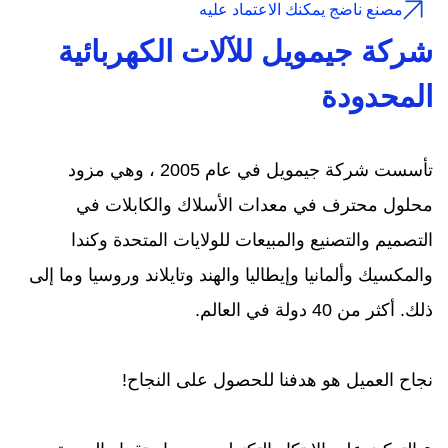
مصنع ناضج يمكنك الاعتماد عليه
شركة جيمويل للآلات الكهربائية
المحدودة
تأسست شركة جيمويل في عام 2005 ، وهي مزود
محلول محترف في معدات الأسلاك والكابلات في
التصميم والتصنيع والمبيعات للولايات المتحدة وكندا
والمكسيك وألمانيا وإيطاليا والهند وتايلاند وروسيا وما إلى
ذلك. أكثر من 40 دولة في العالم.
نجاح العميل هو هدفنا للحصول على النجاح!