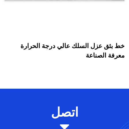
خط بثق عزل السلك عالي درجة الحرارة
معرفة الصناعة
اتصل