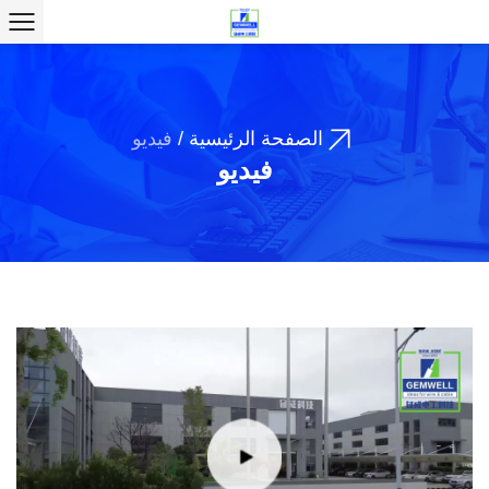
الصفحة الرئيسية
/
فيديو
فيديو