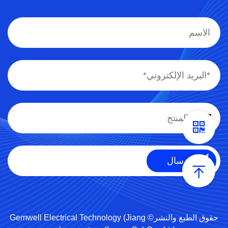
حقوق الطبع والنشر© Gemwell Electrical Technology (Jiang