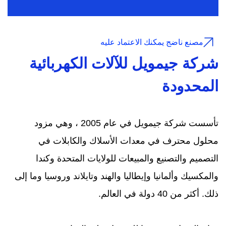
مصنع ناضج يمكنك الاعتماد عليه
شركة جيمويل للآلات الكهربائية
المحدودة
تأسست شركة جيمويل في عام 2005 ، وهي مزود
محلول محترف في معدات الأسلاك والكابلات في
التصميم والتصنيع والمبيعات للولايات المتحدة وكندا
والمكسيك وألمانيا وإيطاليا والهند وتايلاند وروسيا وما إلى
ذلك. أكثر من 40 دولة في العالم.