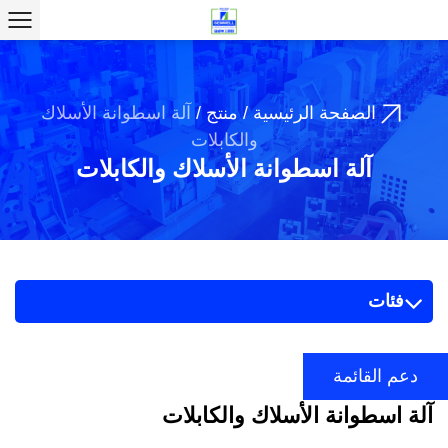
الصفحة الرئيسية
/
منتج
/
آلة اسطوانة الأسلاك
والكابلات
آلة اسطوانة الأسلاك والكابلات
فئات
دعم القائمة
آلة اسطوانة الأسلاك والكابلات