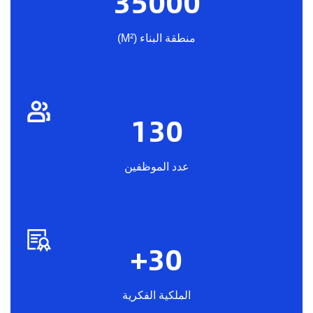
35000
منطقة البناء (M²)
130
عدد الموظفين
+
30
الملكية الفكرية