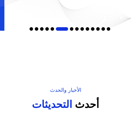
الأخبار والحدث
أحدث
التحديثات