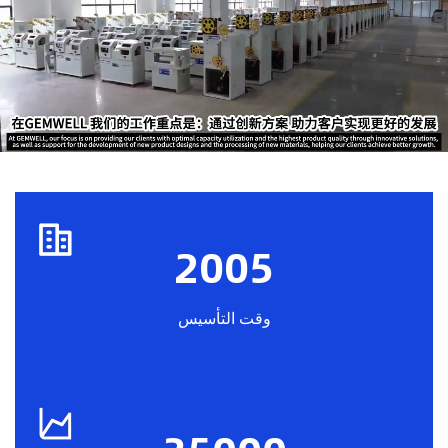
2005
وقت التأسيس