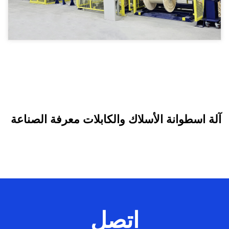
كيف يتم تصنيع كابلات الألياف الضوئية:
عملية التصنيع الكاملة
اقرأ المزيد +
آلة اسطوانة الأسلاك والكابلات معرفة الصناعة
اتصل