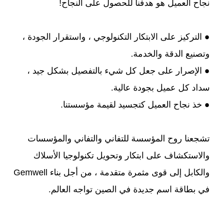
نجاح العميل هو هدفنا للحصول على النجاح!
● التركيز على الابتكار التكنولوجي ، واستقرار الجودة ،
وتصنيع الدقة والخدمة.
● الإصرار على جعل كل شيء بالتفصيل بشكل جيد ،
سداد كل عميل بجودة عالية.
● خذ نجاح العميل كتجسيد لقيمة مؤسستنا.
تشجعنا روح المؤسسة للتفاني والتفاني والمؤسسات
والاستكشاف على ابتكار وتحويل تكنولوجيا الأسلاك
والكابل إلى قوى مثمرة متقدمة ، من أجل بناء Gemwell
في بطاقة اسم جديدة في الصين تواجه العالم.