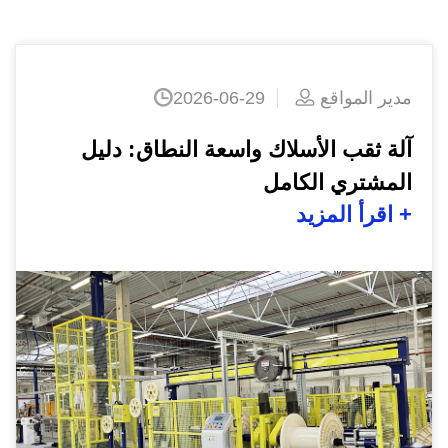
مدير المواقع
2026-08-03