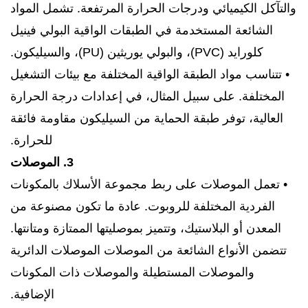
والتآكل الكيميائي ودرجات الحرارة المرتفعة. تشمل المواد
الشائعة المستخدمة في الطبقات الواقية البولي فينيل
كلورايد (PVC)، والبولي يوريثين (PU)، والسيليكون.
• تتناسب مواد الطبقة الواقية المختلفة مع بيئات التشغيل
المختلفة. على سبيل المثال، في إعدادات درجة الحرارة
العالية، توفر طبقة الحماية من السيليكون مقاومة فائقة
للحرارة.
3. الموصلات
• تعمل الموصلات على ربط مجموعة الأسلاك بالمكونات
الفردية المختلفة للروبوت. عادة ما تكون مصنوعة من
المعدن أو البلاستيك، وتتميز بموصليتها الممتازة ومتانتها.
تتضمن الأنواع الشائعة من الموصلات الموصلات الدائرية
والموصلات المستطيلة والموصلات ذات المكونات
الإضافية.