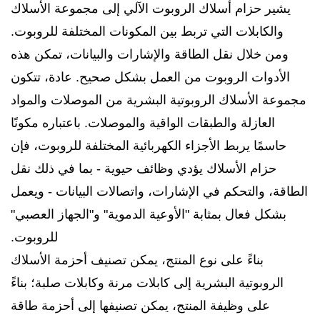
يشير حزام أسلاك الروبوت الآلي إلى مجموعة الأسلاك
والكابلات التي تربط بين المكونات المختلفة للروبوت.
ومن خلال نقل الطاقة والإشارات والبيانات، تمكن هذه
الأدوات الروبوت من العمل بشكل صحيح. عادة، تتكون
مجموعة الأسلاك الروبوتية البشرية من الموصلات والمواد
العازلة والطبقات الواقية والموصلات. باعتباره مكونًا
حاسمًا يربط الأجزاء الكهربائية المختلفة للروبوت، فإن
حزام الأسلاك يؤدي وظائف حيوية - بما في ذلك نقل
الطاقة، والتحكم في الإشارات، واتصالات البيانات - ويعمل
بشكل فعال بمثابة "الأوعية الدموية" و"الجهاز العصبي"
للروبوت.
بناءً على نوع المنتج، يمكن تصنيف أحزمة الأسلاك
الروبوتية البشرية إلى كابلات مرنة وكابلات صلبة؛ بناءً
على وظيفة المنتج، يمكن تصنيفها إلى أحزمة طاقة