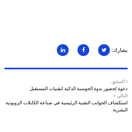
يشارك:
السابق
دعوة لحضور ندوة الحوسبة الذكية لتقنيات المستقبل
التالي
استكشاف الجوانب التقنية الرئيسية في صناعة الكابلات الروبوتية
البشرية