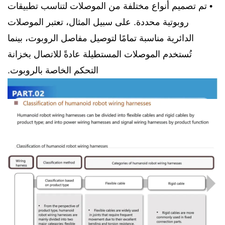
• تم تصميم أنواع مختلفة من الموصلات لتناسب تطبيقات
روبوتية محددة. على سبيل المثال، تعتبر الموصلات
الدائرية مناسبة تمامًا لتوصيل مفاصل الروبوت، بينما
تُستخدم الموصلات المستطيلة عادةً للاتصال بخزانة
التحكم الخاصة بالروبوت.