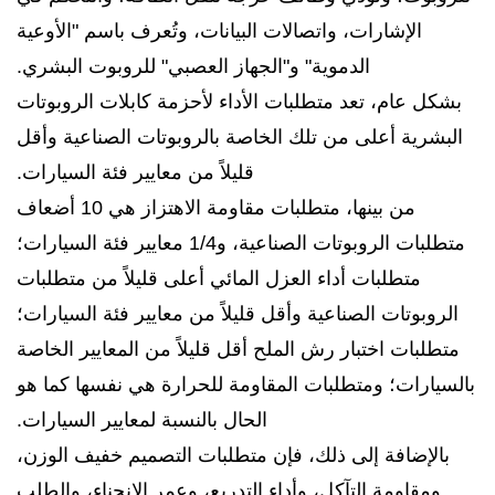
الإشارات، واتصالات البيانات، وتُعرف باسم "الأوعية
الدموية" و"الجهاز العصبي" للروبوت البشري.
بشكل عام، تعد متطلبات الأداء لأحزمة كابلات الروبوتات
البشرية أعلى من تلك الخاصة بالروبوتات الصناعية وأقل
قليلاً من معايير فئة السيارات.
من بينها، متطلبات مقاومة الاهتزاز هي 10 أضعاف
متطلبات الروبوتات الصناعية، و1/4 معايير فئة السيارات؛
متطلبات أداء العزل المائي أعلى قليلاً من متطلبات
الروبوتات الصناعية وأقل قليلاً من معايير فئة السيارات؛
متطلبات اختبار رش الملح أقل قليلاً من المعايير الخاصة
بالسيارات؛ ومتطلبات المقاومة للحرارة هي نفسها كما هو
الحال بالنسبة لمعايير السيارات.
بالإضافة إلى ذلك، فإن متطلبات التصميم خفيف الوزن،
ومقاومة التآكل، وأداء التدريع، وعمر الانحناء، والطلب