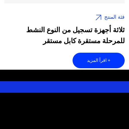
فئة المنتج
ثلاثة آلة تسجيل النشاط النشط لكابل
بيانات الطاقة الجديدة
اقرأ المزيد +