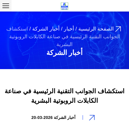
الصفحة الرئيسية
/
أخبار
/
أخبار الشركة
/
استكشاف
الجوانب التقنية الرئيسية في صناعة الكابلات الروبوتية
البشرية
أخبار الشركة
استكشاف الجوانب التقنية الرئيسية في صناعة
الكابلات الروبوتية البشرية
أخبار الشركة
2026-03-20